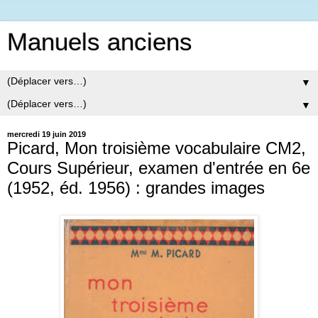
Manuels anciens
▼
▼
mercredi 19 juin 2019
Picard, Mon troisième vocabulaire CM2,
Cours Supérieur, examen d'entrée en 6e
(1952, éd. 1956) : grandes images