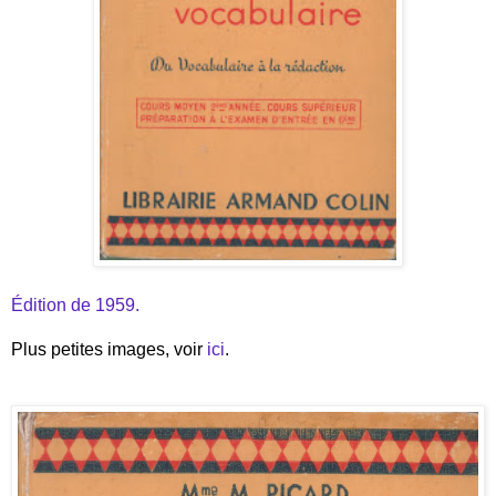
Édition de 1959.
Plus petites images, voir
ici
.