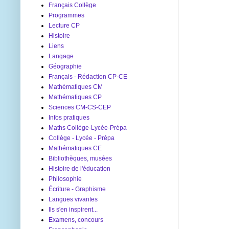
Français Collège
Programmes
Lecture CP
Histoire
Liens
Langage
Géographie
Français - Rédaction CP-CE
Mathématiques CM
Mathématiques CP
Sciences CM-CS-CEP
Infos pratiques
Maths Collège-Lycée-Prépa
Collège - Lycée - Prépa
Mathématiques CE
Bibliothèques, musées
Histoire de l'éducation
Philosophie
Écriture - Graphisme
Langues vivantes
Ils s'en inspirent...
Examens, concours